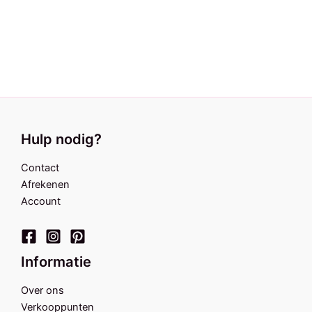
Hulp nodig?
Contact
Afrekenen
Account
Informatie
Over ons
Verkooppunten