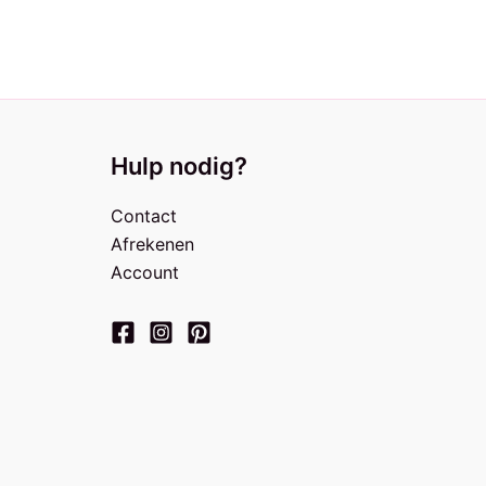
Hulp nodig?
Contact
Afrekenen
Account