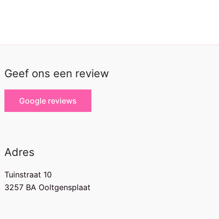
Geef ons een review
Google reviews
Adres
Tuinstraat 10
3257 BA Ooltgensplaat