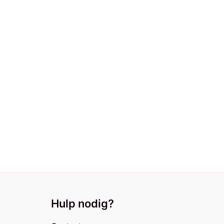
Hulp nodig?