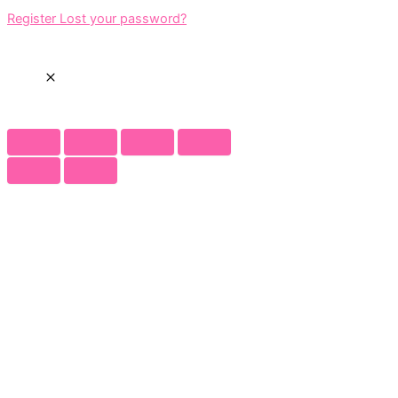
Register
Lost your password?