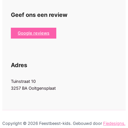
Geef ons een review
Google reviews
Adres
Tuinstraat 10
3257 BA Ooltgensplaat
Copyright © 2026 Feestbeest-kids. Gebouwd door
Fiedesigns.