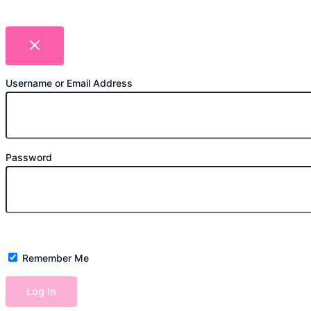
Username or Email Address
Password
Remember Me