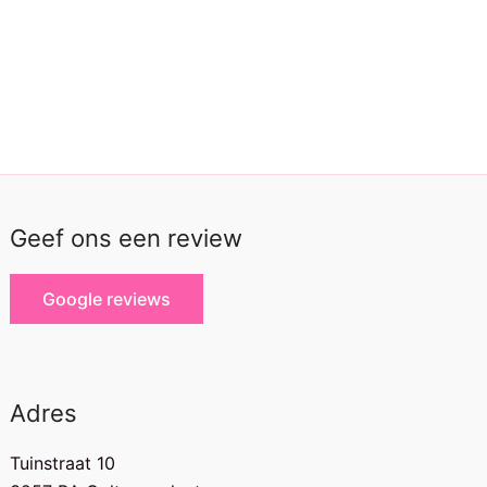
Geef ons een review
Google reviews
Adres
Tuinstraat 10