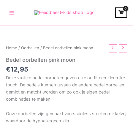
Skip
to
content
Home
/
Oorbellen
/ Bedel oorbellen pink moon
Bedel oorbellen pink moon
€
12,95
Deze vrolijke bedel oorbellen geven elke outfit een kleurrijke
touch. De bedels kunnen tussen de andere bedel oorbellen
gemixt en matcht worden om zo ook je eigen bedel
combinaties te maken!
Onze oorbellen zijn gemaakt van stainless steel en nikkelvrij
waardoor de hypoallergeen zijn.