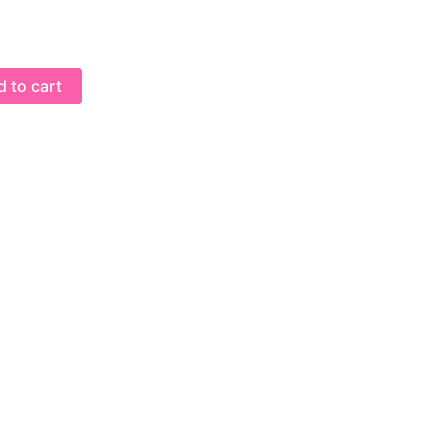
 to cart