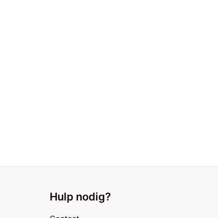
Hulp nodig?