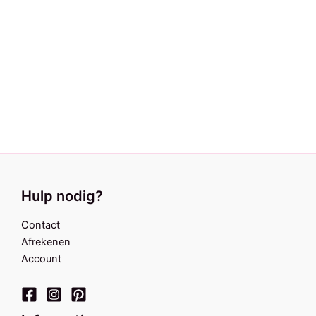
Hulp nodig?
Contact
Afrekenen
Account