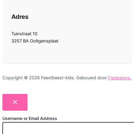
Adres
Tuinstraat 10
3257 BA Ooltgensplaat
Copyright © 2026 Feestbeest-kids. Gebouwd door
Fiedesigns.
Username or Email Address