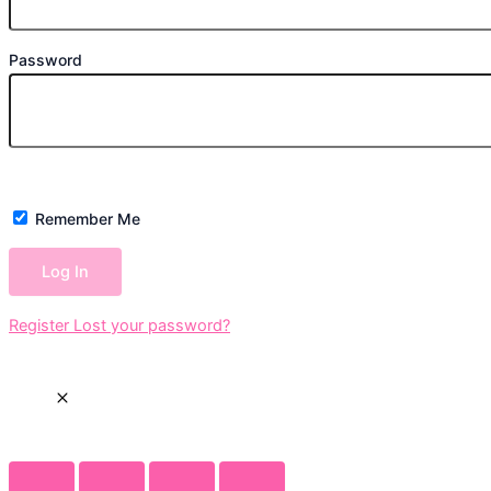
Password
Remember Me
Register
Lost your password?