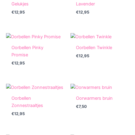
Gelukjes
Lavender
€
12,95
€
12,95
Oorbellen Pinky
Oorbellen Twinkle
Promise
€
12,95
€
12,95
Oorbellen
Oorwarmers bruin
Zonnestraaltjes
€
7,50
€
12,95