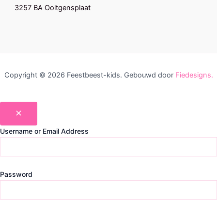
3257 BA Ooltgensplaat
Copyright © 2026 Feestbeest-kids. Gebouwd door
Fiedesigns.
Username or Email Address
Password